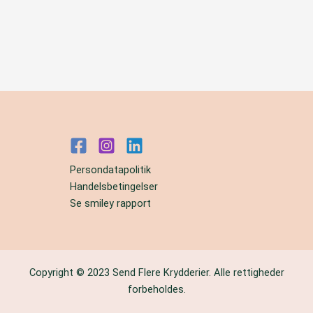
Persondatapolitik
Handelsbetingelser
Se smiley rapport
Copyright © 2023 Send Flere Krydderier. Alle rettigheder
forbeholdes.